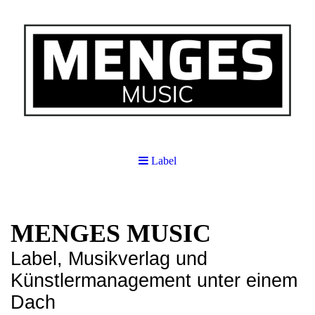
Label
MENGES MUSIC
Label, Musikverlag und
Künstlermanagement unter einem
Dach