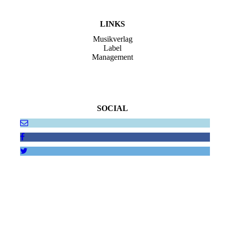
LINKS
Musikverlag
Label
Management
SOCIAL