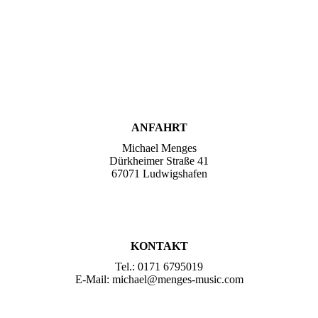
ANFAHRT
Michael Menges
Dürkheimer Straße 41
67071 Ludwigshafen
KONTAKT
Tel.: 0171 6795019
E-Mail: michael@menges-music.com