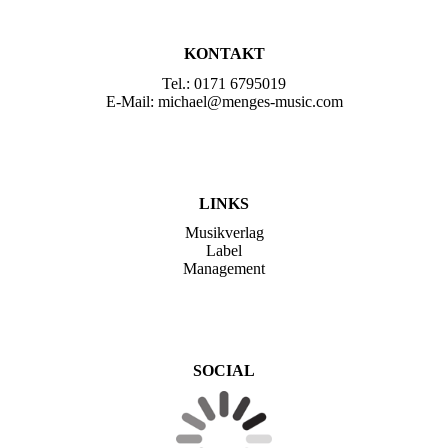
KONTAKT
Tel.: 0171 6795019
E-Mail: michael@menges-music.com
LINKS
Musikverlag
Label
Management
SOCIAL