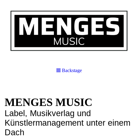
Backstage
MENGES MUSIC
Label, Musikverlag und
Künstlermanagement unter einem
Dach