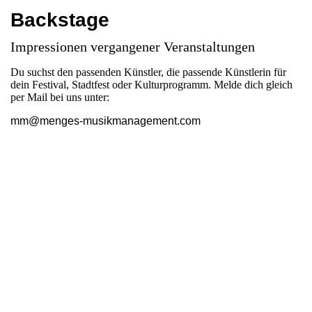
Backstage
Impressionen vergangener Veranstaltungen
Du suchst den passenden Künstler, die passende Künstlerin für
dein Festival, Stadtfest oder Kulturprogramm. Melde dich gleich
per Mail bei uns unter:
mm@menges-musikmanagement.com